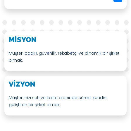
MİSYON
Müşteri odaklı, güvenilir, rekabetçi ve dinamik bir şirket
olmak.
VİZYON
Müşteri hizmeti ve kalite alanında sürekli kendini
geliştiren bir şirket olmak.