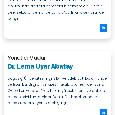
bölümünde doktora derecelerini tamamladı. Demir
çelik sektöründen önce Londra’da finans sektöründe
çalıştı.
Yönetici Müdür
Dr. Lema Uyar Abatay
Boğaziçi Üniversitesi İngiliz Dili ve Edebiyatı bölümünde
ve İstanbul Bilgi Üniversitesi hukuk fakültesinde lisans,
Oxford Üniversitesi’nde hukuk yüksek lisans ve doktora
derecelerini tamamladı. Demir Çelik sektöründen
önce akademisyen olarak çalıştı.