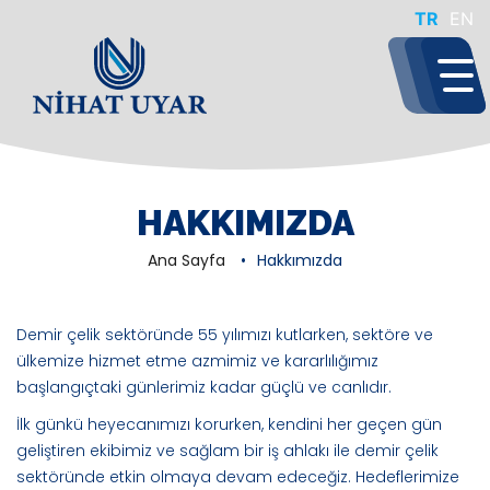
TR
EN
HAKKIMIZDA
Ana Sayfa
Hakkımızda
Demir çelik sektöründe 55 yılımızı kutlarken, sektöre ve
ülkemize hizmet etme azmimiz ve kararlılığımız
başlangıçtaki günlerimiz kadar güçlü ve canlıdır.
İlk günkü heyecanımızı korurken, kendini her geçen gün
geliştiren ekibimiz ve sağlam bir iş ahlakı ile demir çelik
sektöründe etkin olmaya devam edeceğiz. Hedeflerimize