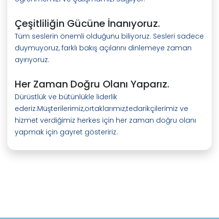
Çeşitliliğin Gücüne İnanıyoruz.
Tüm seslerin önemli olduğunu biliyoruz. Sesleri sadece
duymuyoruz, farklı bakış açılarını dinlemeye zaman
ayırıyoruz.
Her Zaman Doğru Olanı Yaparız.
Dürüstlük ve bütünlükle liderlik
ederiz.Müşterilerimiz,ortaklarımız,tedarikçilerimiz ve
hizmet verdiğimiz herkes için her zaman doğru olanı
yapmak için gayret gösteririz.