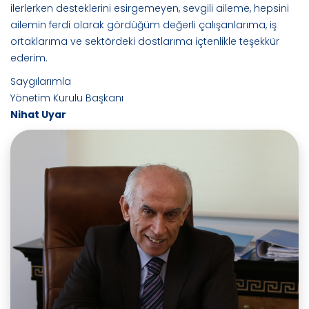
ilerlerken desteklerini esirgemeyen, sevgili aileme, hepsini
ailemin ferdi olarak gördüğüm değerli çalışanlarıma, iş
ortaklarıma ve sektördeki dostlarıma içtenlikle teşekkür
ederim.
Saygılarımla
Yönetim Kurulu Başkanı
Nihat Uyar